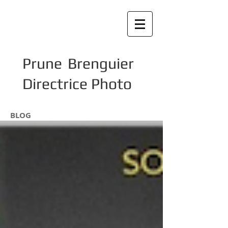
Prune Brenguier
Directrice Photo
BLOG