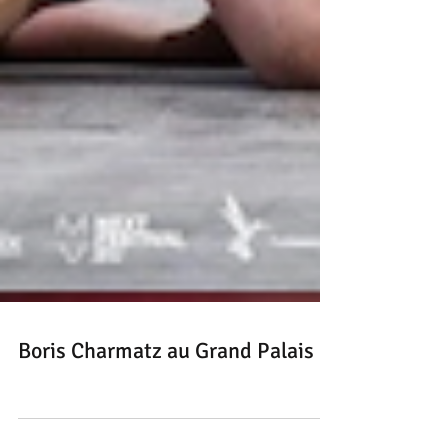
Boris Charmatz au Grand Palais