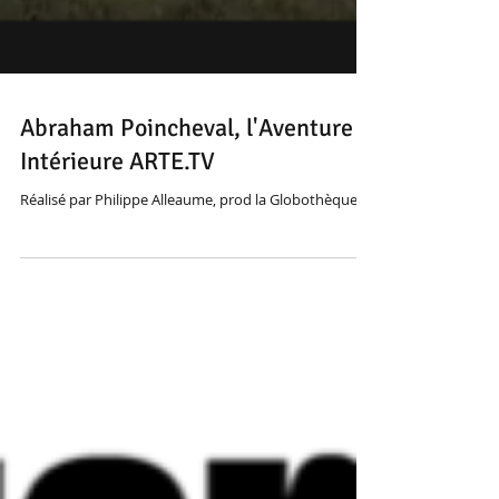
Abraham Poincheval, l'Aventure
Intérieure ARTE.TV
Réalisé par Philippe Alleaume, prod la Globothèque