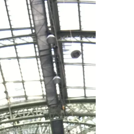
Marion Motin - Danse avec la
Louve de Anne Cutaia en cours...