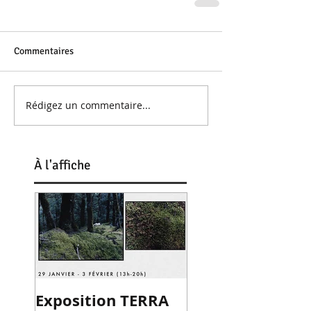
Commentaires
Rédigez un commentaire...
À
l'affiche
Exposition TERRA