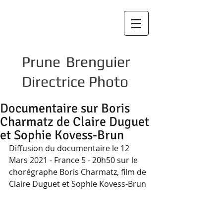
Prune Brenguier
Directrice Photo
Documentaire sur Boris
Charmatz de Claire Duguet
et Sophie Kovess-Brun
Diffusion du documentaire le 12 
Mars 2021 - France 5 - 20h50 sur le 
chorégraphe Boris Charmatz, film de 
Claire Duguet et Sophie Kovess-Brun	