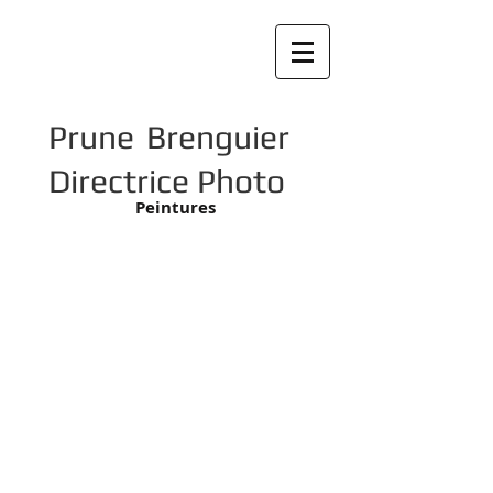
Prune Brenguier
Directrice Photo
Peintures