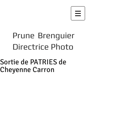
Prune Brenguier
Directrice Photo
Sortie de PATRIES de
Cheyenne Carron