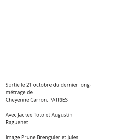
Sortie le 21 octobre du dernier long-
métrage de 
Cheyenne Carron, PATRIES 
Avec Jackee Toto et Augustin 
Raguenet 
Image Prune Brenguier et Jules 