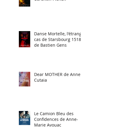
Danse Mortelle, l'étrange
cas de Starsbourg 1518
de Bastien Gens
Dear MOTHER de Anne
Cutaia
Le Camion Bleu des
Confidences de Anne-
Marie Avouac