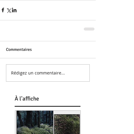
Commentaires
Rédigez un commentaire...
À
l'affiche