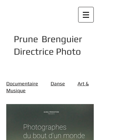
Prune Brenguier
Directrice Photo
Documentaire
Danse
Art &
Musique