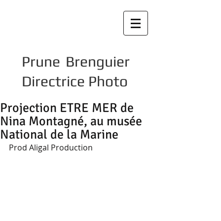
Prune Brenguier
Directrice Photo
Projection ETRE MER de
Nina Montagné, au musée
National de la Marine
Prod Aligal Production