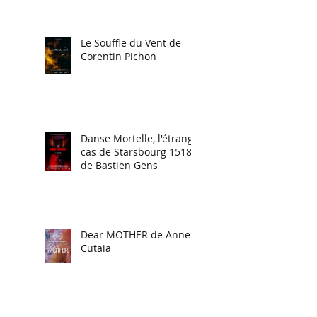
Le Souffle du Vent de
Corentin Pichon
Danse Mortelle, l'étrange
cas de Starsbourg 1518
de Bastien Gens
Dear MOTHER de Anne
Cutaia