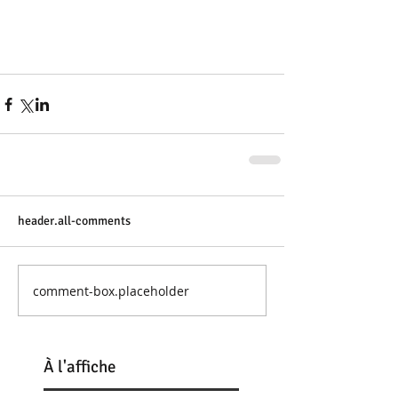
header.all-comments
comment-box.placeholder
À
l'affiche