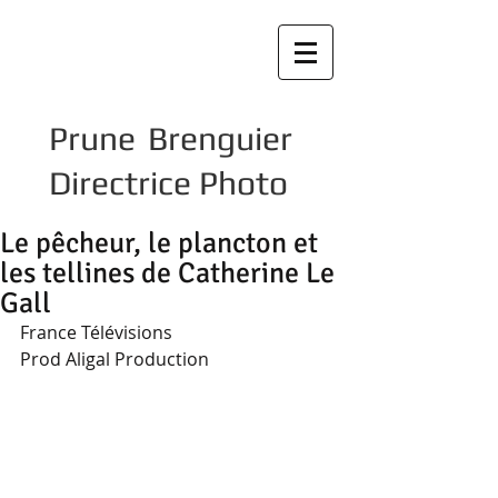
Prune Brenguier
Directrice Photo
Le pêcheur, le plancton et
les tellines de Catherine Le
Gall
France Télévisions 
Prod Aligal Production