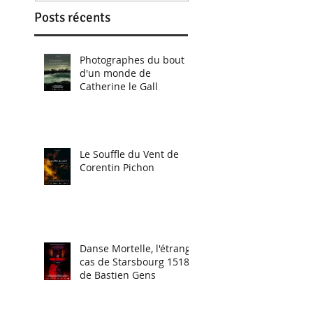
Posts récents
Photographes du bout
d'un monde de
Catherine le Gall
Le Souffle du Vent de
Corentin Pichon
Danse Mortelle, l'étrange
cas de Starsbourg 1518
de Bastien Gens