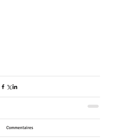
Commentaires